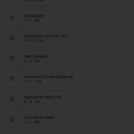
Datenblatt
1.73 MB
Datenblatt<br>NAV-SET
430.18 KB
SWC Adapter
1.24 MB
Konformitäts<br>erklärung
17.01 KB
Manual<br>Mac 520
4.18 MB
Manual<br>Navi
3.51 MB