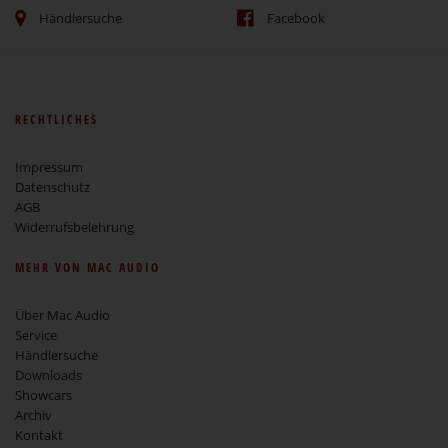
Händlersuche
Facebook
RECHTLICHES
Impressum
Datenschutz
AGB
Widerrufsbelehrung
MEHR VON MAC AUDIO
Über Mac Audio
Service
Händlersuche
Downloads
Showcars
Archiv
Kontakt