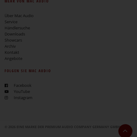
MEHR VON MAC AUDIO
Über Mac Audio
Service
Händlersuche
Downloads
Showcars
Archiv
Kontakt
Angebote
FOLGEN SIE MAC AUDIO
Facebook
YouTube
Instagram
© 2026 EINE MARKE DER PREMIUM AUDIO COMPANY GERMANY GMBH