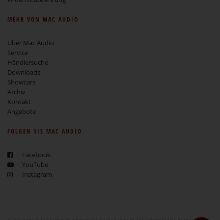
MEHR VON MAC AUDIO
Über Mac Audio
Service
Händlersuche
Downloads
Showcars
Archiv
Kontakt
Angebote
FOLGEN SIE MAC AUDIO
Facebook
YouTube
Instagram