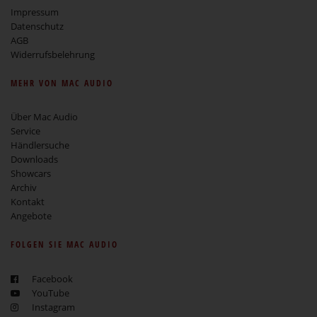
Impressum
Datenschutz
AGB
Widerrufsbelehrung
MEHR VON MAC AUDIO
Über Mac Audio
Service
Händlersuche
Downloads
Showcars
Archiv
Kontakt
Angebote
FOLGEN SIE MAC AUDIO
Facebook
YouTube
Instagram