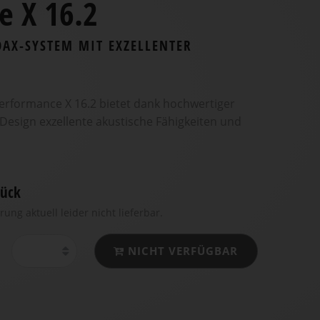
e X 16.2
OAX-SYSTEM MIT EXZELLENTER
rformance X 16.2 bietet dank hochwertiger
esign exzellente akustische Fähigkeiten und
ück
rung aktuell leider nicht lieferbar.
NICHT VERFÜGBAR