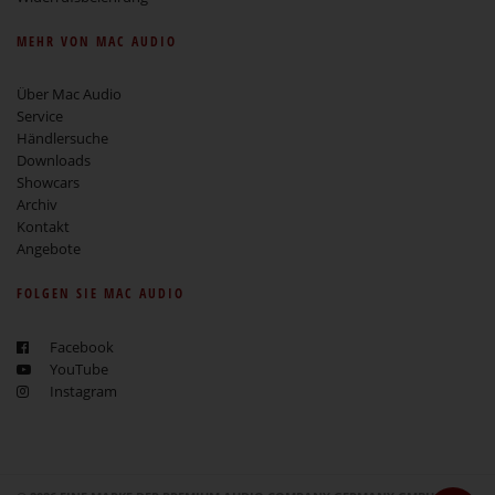
MEHR VON MAC AUDIO
Über Mac Audio
Service
Händlersuche
Downloads
Showcars
Archiv
Kontakt
Angebote
FOLGEN SIE MAC AUDIO
Facebook
YouTube
Instagram