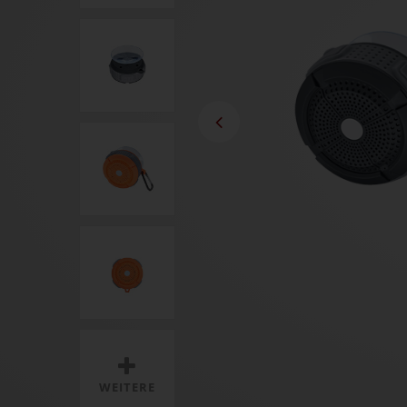
WEITERE