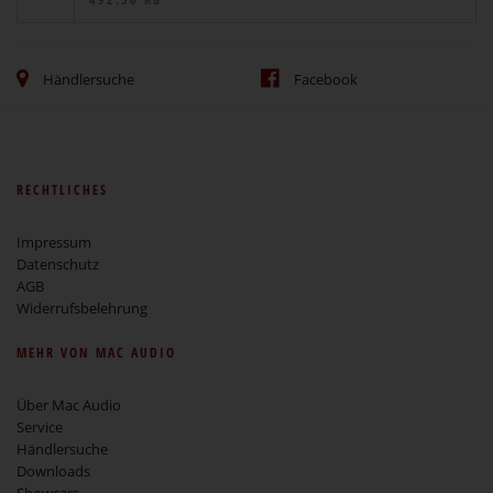
Händlersuche
Facebook
RECHTLICHES
Impressum
Datenschutz
AGB
Widerrufsbelehrung
MEHR VON MAC AUDIO
Über Mac Audio
Service
Händlersuche
Downloads