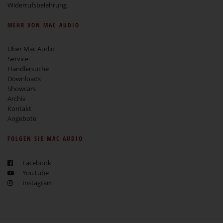
Widerrufsbelehrung
MEHR VON MAC AUDIO
Über Mac Audio
Service
Händlersuche
Downloads
Showcars
Archiv
Kontakt
Angebote
FOLGEN SIE MAC AUDIO
Facebook
YouTube
Instagram