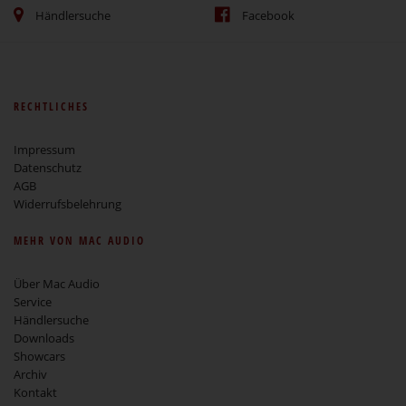
Händlersuche
Facebook
RECHTLICHES
Impressum
Datenschutz
AGB
Widerrufsbelehrung
MEHR VON MAC AUDIO
Über Mac Audio
Service
Händlersuche
Downloads
Showcars
Archiv
Kontakt