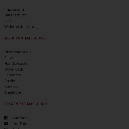
Impressum
Datenschutz
AGB
Widerrufsbelehrung
MEHR VON MAC AUDIO
Über Mac Audio
Service
Händlersuche
Downloads
Showcars
Archiv
Kontakt
Angebote
FOLGEN SIE MAC AUDIO
Facebook
YouTube