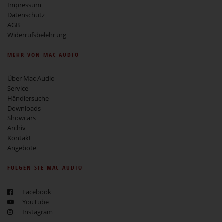
Impressum
Datenschutz
AGB
Widerrufsbelehrung
MEHR VON MAC AUDIO
Über Mac Audio
Service
Händlersuche
Downloads
Showcars
Archiv
Kontakt
Angebote
FOLGEN SIE MAC AUDIO
Facebook
YouTube
Instagram