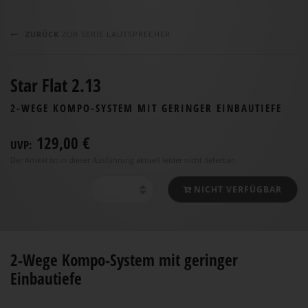
ZURÜCK
ZUR SERIE LAUTSPRECHER
Star Flat 2.13
2-WEGE KOMPO-SYSTEM MIT GERINGER EINBAUTIEFE
129,00 €
UVP:
Der Artikel ist in dieser Ausführung aktuell leider nicht lieferbar.
NICHT VERFÜGBAR
2-Wege Kompo-System mit geringer
Einbautiefe