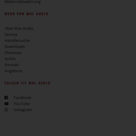
Widerrufsbelehrung
MEHR VON MAC AUDIO
Über Mac Audio
Service
Händlersuche
Downloads
Showcars
Archiv
Kontakt
Angebote
FOLGEN SIE MAC AUDIO
Facebook
YouTube
Instagram